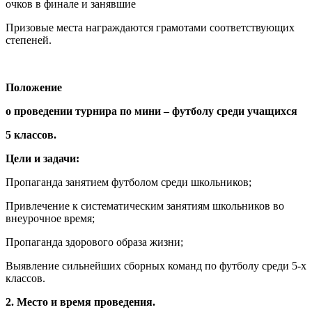
очков в финале и занявшие
Призовые места награждаются грамотами соответствующих
степеней.
Положение
о проведении турнира по мини – футболу среди учащихся
5 классов.
Цели и задачи:
Пропаганда занятием футболом среди школьников;
Привлечение к систематическим занятиям школьников во
внеурочное время;
Пропаганда здорового образа жизни;
Выявление сильнейших сборных команд по футболу среди 5-х
классов.
2. Место и время проведения.