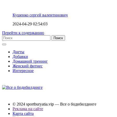
Кущенко сергей валентинович
2024-04-29 02:54:03
Перейти к содержанию
Диеты
Добавки
Домашний тренинг
Женский фитнес
Интересное
© 2024 sportburyatia.vip — Все о бодибилдинге
Реклама на сайте
Карта сайта