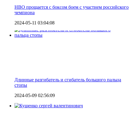
HBO прощается с боксом боем с участием российского
чемпиона
2024-05-11 03:04:08
Длинные разгибатель и сгибатель большого пальца
стопы
2024-05-09 02:56:09