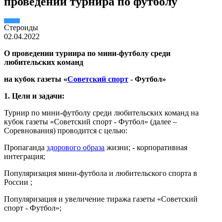
проведении турнира по футболу
Стероиды
02.04.2022
О проведении турнира по мини-футболу среди
любительских команд
на кубок газеты «
Советский спорт
- Футбол»
1. Цели и задачи:
Турнир по мини-футболу среди любительских команд на
кубок газеты «Советский спорт - Футбол» (далее –
Соревнования) проводится с целью:
Пропаганда
здорового образа
жизни; - корпоративная
интеграция;
Популяризация мини-футбола и любительского спорта в
России ;
Популяризация и увеличение тиража газеты «Советский
спорт - Футбол»;