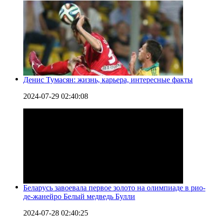
Денис Тумасян: жизнь, карьера, интересные факты
2024-07-29 02:40:08
Беларусь завоевала первое золото на олимпиаде в рио-
де-жанейро Белый медведь Булли
2024-07-28 02:40:25