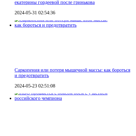
екатерины гордеевой после гринькова
2024-05-31 02:54:36
Саркопения или потеря мышечной массы: как бороться
и предотвратить
2024-05-23 02:51:08