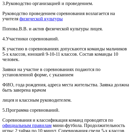
3.Руководство организацией и проведением.
Руководство проведением соревнования возлагается на
учителя
физической культуры
Попова.В.В. и актив физической культуры лицея.
4.Участники соревнований.
К участию в соревнованиях допускаются команды мальчиков
5-х классов, юношей 9-10-11 классов. Состав команды 10
человек.
Заявки на участие в соревнованиях подаются по
установленной форме, с указанием
ФИО, года рождения, адреса места жительства. Заявка должна
быть заверена врачом
лицея и классным руководителем.
5.Программа соревнований.
Соревнования и классификация команд проводятся по
официальным правилам
мини-футбола. Продолжительность
игры: 2 тайма по 10 минут. Соревнования среди 5-х классов