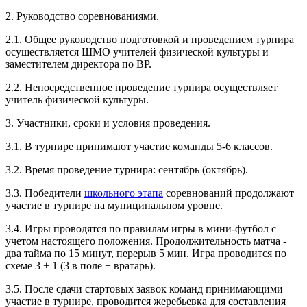
2. Руководство соревнованиями.
2.1. Общее руководство подготовкой и проведением турнира
осуществляется ШМО учителей физической культуры и
заместителем директора по ВР.
2.2. Непосредственное проведение турнира осуществляет
учитель физической культуры.
3. Участники, сроки и условия проведения.
3.1. В турнире принимают участие команды 5-6 классов.
3.2. Время проведение турнира: сентябрь (октябрь).
3.3. Победители
школьного этапа
соревнований продолжают
участие в турнире на муниципальном уровне.
3.4. Игры проводятся по правилам игры в мини-футбол с
учетом настоящего положения. Продолжительность матча -
два тайма по 15 минут, перерыв 5 мин. Игра проводится по
схеме 3 + 1 (3 в поле + вратарь).
3.5. После сдачи стартовых заявок команд принимающими
участие в турнире, проводится жеребьевка для составления