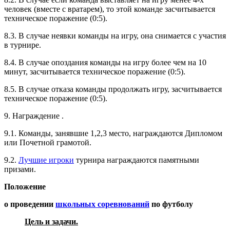
человек (вместе с вратарем), то этой команде засчитывается
техническое поражение (0:5).
8.3. В случае неявки команды на игру, она снимается с участия
в турнире.
8.4. В случае опоздания команды на игру более чем на 10
минут, засчитывается техническое поражение (0:5).
8.5. В случае отказа команды продолжать игру, засчитывается
техническое поражение (0:5).
9. Награждение .
9.1. Команды, занявшие 1,2,3 место, награждаются Дипломом
или Почетной грамотой.
9.2.
Лучшие игроки
турнира награждаются памятными
призами.
Положение
о проведении
школьных соревнований
по футболу
Цель и задачи.