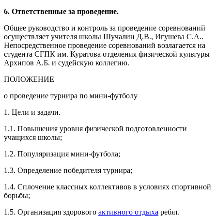
6. Ответственные за проведение.
Общее руководство и контроль за проведение соревнований
осуществляет учителя школы Шучалин Д.В., Игушева С.А..
Непосредственное проведение соревнований возлагается на
студента СГПК им. Куратова отделения физической культуры
Архипов А.Б. и судейскую коллегию.
ПОЛОЖЕНИЕ
о проведение турнира по мини-футболу
1. Цели и задачи.
1.1. Повышения уровня физической подготовленности
учащихся школы;
1.2. Популяризация мини-футбола;
1.3. Определение победителя турнира;
1.4. Сплочение классных коллективов в условиях спортивной
борьбы;
1.5. Организация здорового
активного отдыха
ребят.