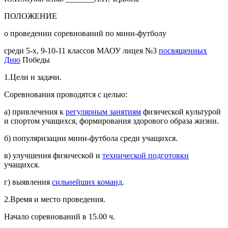
ПОЛОЖЕНИЕ
о проведении соревнований по мини-футболу
среди 5-х, 9-10-11 классов МАОУ лицея №3
посвященных
Дню
Победы
1.Цели и задачи.
Соревнования проводятся с целью:
а) привлечения к
регулярным занятиям
физической культурой
и спортом учащихся, формирования здорового образа жизни.
б) популяризации мини-футбола среди учащихся.
в) улучшения физической и
технической подготовки
учащихся.
г) выявления
сильнейших команд
.
2.Время и место проведения.
Начало соревнований в 15.00 ч.