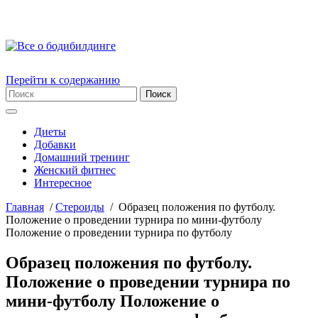
Перейти к содержанию
Диеты
Добавки
Домашний тренинг
Женский фитнес
Интересное
Главная
/
Стероиды
/
Образец положения по футболу.
Положение о проведении турнира по мини-футболу
Положение о проведении турнира по футболу
Образец положения по футболу.
Положение о проведении турнира по
мини-футболу Положение о