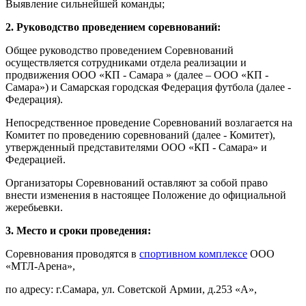
Выявление сильнейшей команды;
2. Руководство проведением соревнований:
Общее руководство проведением Соревнований
осуществляется сотрудниками отдела реализации и
продвижения ООО «КП - Самара » (далее – ООО «КП -
Самара») и Самарская городская Федерация футбола (далее -
Федерация).
Непосредственное проведение Соревнований возлагается на
Комитет по проведению соревнований (далее - Комитет),
утвержденный представителями ООО «КП - Самара» и
Федерацией.
Организаторы Соревнований оставляют за собой право
внести изменения в настоящее Положение до официальной
жеребьевки.
3. Место и сроки проведения:
Соревнования проводятся в
спортивном комплексе
ООО
«МТЛ-Арена»,
по адресу: г.Самара, ул. Советской Армии, д.253 «А»,