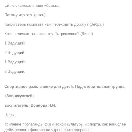
Ей не скажешь слово «брысь»,
Потому что это. (рысь) .
Какой зверь помогает нам переходить дорогу? (Зебра.)
Кого величают по отчеству Патрикеевна? (Лиса.)
1 Ведущий:
2 Ведущий:
1 Ведущий:
2 Ведущий:
Спортивное развлечение для детей. Подготовительная группа.
«Зов джунглей»
воспитатель: Воинова Н.И.
Цель:
Усиление пропаганды физической культуры и спорта, как наиболее
действенного фактора по укреплению здоровья