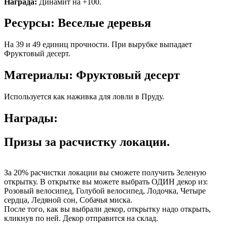
Награда:
Динамит на +100.
Ресурсы: Веселые деревья
На 39 и 49 единиц прочности. При вырубке выпадает
Фруктовый десерт.
Материалы: Фруктовый десерт
Используется как наживка для ловли в Пруду.
Награды:
Призы за расчистку локации.
За 20% расчистки локации вы сможете получить Зеленую
открытку. В открытке вы можете выбрать ОДИН декор из:
Розовый велосипед, Голубой велосипед, Лодочка, Четыре
сердца, Ледяной сон, Собачья миска.
После того, как вы выбрали декор, открытку надо открыть,
кликнув по ней. Декор отправится на склад.