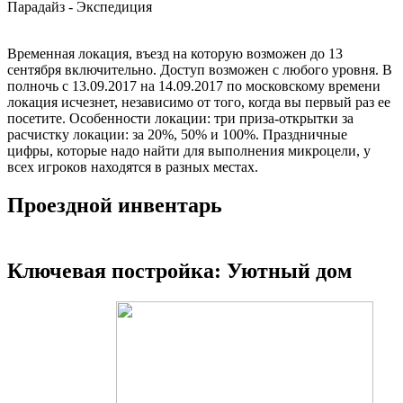
Парадайз - Экспедиция
Временная локация, въезд на которую возможен до 13
сентября включительно. Доступ возможен с любого уровня. В
полночь с 13.09.2017 на 14.09.2017 по московскому времени
локация исчезнет, независимо от того, когда вы первый раз ее
посетите. Особенности локации: три приза-открытки за
расчистку локации: за 20%, 50% и 100%. Праздничные
цифры, которые надо найти для выполнения микроцели, у
всех игроков находятся в разных местах.
Проездной инвентарь
Ключевая постройка: Уютный дом