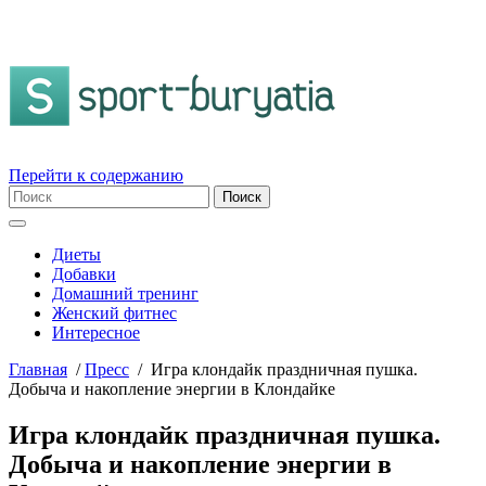
Перейти к содержанию
Диеты
Добавки
Домашний тренинг
Женский фитнес
Интересное
Главная
/
Пресс
/
Игра клондайк праздничная пушка.
Добыча и накопление энергии в Клондайке
Игра клондайк праздничная пушка.
Добыча и накопление энергии в