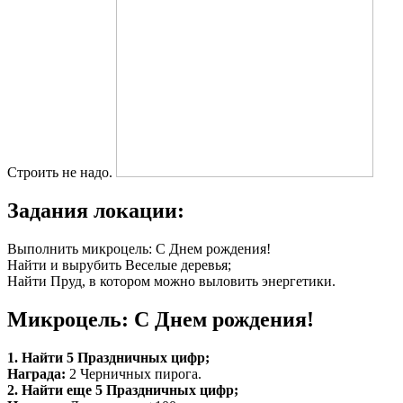
Строить не надо.
Задания локации:
Выполнить микроцель: С Днем рождения!
Найти и вырубить Веселые деревья;
Найти Пруд, в котором можно выловить энергетики.
Микроцель: С Днем рождения!
1. Найти 5 Праздничных цифр;
Награда:
2 Черничных пирога.
2. Найти еще 5 Праздничных цифр;