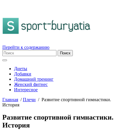
Перейти к содержанию
Диеты
Добавки
Домашний тренинг
Женский фитнес
Интересное
Главная
/
Плечи
/
Развитие спортивной гимнастики.
История
Развитие спортивной гимнастики.
История