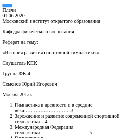
Плечи
01.06.2020
Московский институт открытого образования
Кафедра физического воспитания
Реферат на тему:
«История развития спортивной гимнастики.»
Слушатель КПК
Группа ФК-4
Семенов Юрий Игоревич
Москва 2012г.
Гимнастика в древности и в средние
века………………………..3
Зарождение и развитие современной спортивной
гимнастики…4
Международная Федерация
гимнастики………………………....5