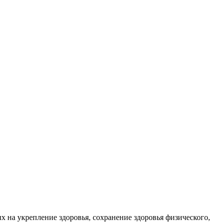
х на укрепление здоровья, сохранение здоровья физического,