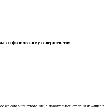
вью и физическому совершенству
ое же совершенствование, в значительной степени лежащее в