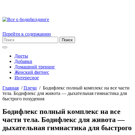
Перейти к содержанию
Диеты
Добавки
Домашний тренинг
Женский фитнес
Интересное
Главная
/
Плечи
/
Бодифлекс полный комплекс на все части
тела. Бодифлекс для живота — дыхательная гимнастика для
быстрого похудения
Бодифлекс полный комплекс на все
части тела. Бодифлекс для живота —
дыхательная гимнастика для быстрого