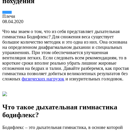
похудения
Плечи
08.04.2020
Что мы знаем о том, что из себя представляет дыхательная
гимнастика Бодифлекс? Для снижения веса существует
большое количество методик и это одна из них. Она основана
на определенном диафрагмальном дыхании и специальных
упражнениях. При этом обеспечивается улучшенная
вентиляция легких. Если следовать всем рекомендациям, то в
короткие сроки вполне реально убрать лишние жировые
отложения на бедрах и талии. Давайте разберемся, как простая
гимнастика позволяет добиться великолепных результатов без
сложных
физических нагрузок
и изнурительных голодовок.
Что такое дыхательная гимнастика
бодифлекс?
Бодифлекс – это дыхательная гимнастика, в основе которой