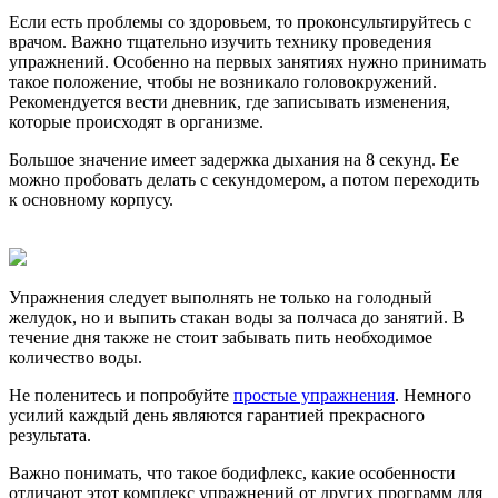
Если есть проблемы со здоровьем, то проконсультируйтесь с
врачом. Важно тщательно изучить технику проведения
упражнений. Особенно на первых занятиях нужно принимать
такое положение, чтобы не возникало головокружений.
Рекомендуется вести дневник, где записывать изменения,
которые происходят в организме.
Большое значение имеет задержка дыхания на 8 секунд. Ее
можно пробовать делать с секундомером, а потом переходить
к основному корпусу.
Упражнения следует выполнять не только на голодный
желудок, но и выпить стакан воды за полчаса до занятий. В
течение дня также не стоит забывать пить необходимое
количество воды.
Не поленитесь и попробуйте
простые упражнения
. Немного
усилий каждый день являются гарантией прекрасного
результата.
Важно понимать, что такое бодифлекс, какие особенности
отличают этот комплекс упражнений от других программ для