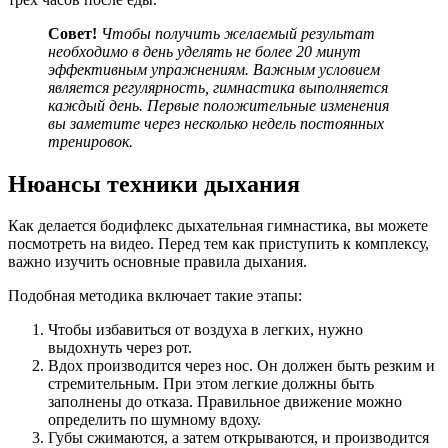
Совет!
Чтобы получить желаемый результат
необходимо в день уделять не более 20 минут
эффективным упражнениям. Важным условием
является регулярность, гимнастика выполняется
каждый день. Первые положительные изменения
вы заметите через несколько недель постоянных
тренировок.
Нюансы техники дыхания
Как делается бодифлекс дыхательная гимнастика, вы можете
посмотреть на видео. Перед тем как приступить к комплексу,
важно изучить основные правила дыхания.
Подобная методика включает такие этапы:
Чтобы избавиться от воздуха в легких, нужно
выдохнуть через рот.
Вдох производится через нос. Он должен быть резким и
стремительным. При этом легкие должны быть
заполнены до отказа. Правильное движение можно
определить по шумному вдоху.
Губы сжимаются, а затем открываются, и производится