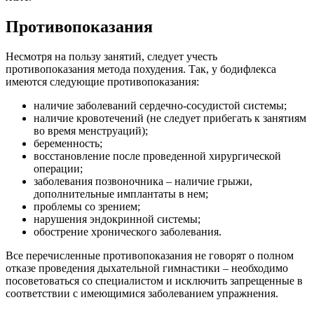
Противопоказания
Несмотря на пользу занятий, следует учесть
противопоказания метода похудения. Так, у бодифлекса
имеются следующие противопоказания:
наличие заболеваний сердечно-сосудистой системы;
наличие кровотечений (не следует прибегать к занятиям
во время менструаций);
беременность;
восстановление после проведенной хирургической
операции;
заболевания позвоночника – наличие грыжи,
дополнительные имплантаты в нем;
проблемы со зрением;
нарушения эндокринной системы;
обострение хронического заболевания.
Все перечисленные противопоказания не говорят о полном
отказе проведения дыхательной гимнастики – необходимо
посоветоваться со специалистом и исключить запрещенные в
соответствии с имеющимися заболеванием упражнения.