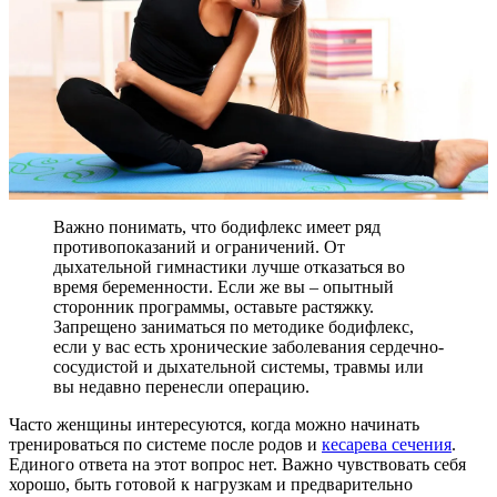
Важно понимать, что бодифлекс имеет ряд
противопоказаний и ограничений. От
дыхательной гимнастики лучше отказаться во
время беременности. Если же вы – опытный
сторонник программы, оставьте растяжку.
Запрещено заниматься по методике бодифлекс,
если у вас есть хронические заболевания сердечно-
сосудистой и дыхательной системы, травмы или
вы недавно перенесли операцию.
Часто женщины интересуются, когда можно начинать
тренироваться по системе после родов и
кесарева сечения
.
Единого ответа на этот вопрос нет. Важно чувствовать себя
хорошо, быть готовой к нагрузкам и предварительно