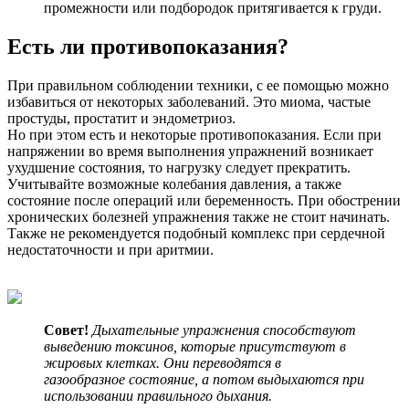
промежности или подбородок притягивается к груди.
Есть ли противопоказания?
При правильном соблюдении техники, с ее помощью можно
избавиться от некоторых заболеваний. Это миома, частые
простуды, простатит и эндометриоз.
Но при этом есть и некоторые противопоказания. Если при
напряжении во время выполнения упражнений возникает
ухудшение состояния, то нагрузку следует прекратить.
Учитывайте возможные колебания давления, а также
состояние после операций или беременность. При обострении
хронических болезней упражнения также не стоит начинать.
Также не рекомендуется подобный комплекс при сердечной
недостаточности и при аритмии.
Совет!
Дыхательные упражнения способствуют
выведению токсинов, которые присутствуют в
жировых клетках. Они переводятся в
газообразное состояние, а потом выдыхаются при
использовании правильного дыхания.