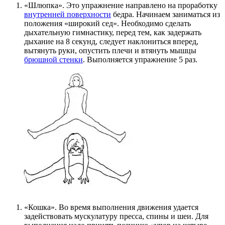
«Шлюпка». Это упражнение направлено на проработку
внутренней поверхности
бедра. Начинаем заниматься из
положения «широкий сед». Необходимо сделать
дыхательную гимнастику, перед тем, как задержать
дыхание на 8 секунд, следует наклониться вперед,
вытянуть руки, опустить плечи и втянуть мышцы
брюшной стенки
. Выполняется упражнение 5 раз.
«Кошка». Во время выполнения движения удается
задействовать мускулатуру пресса, спины и шеи. Для