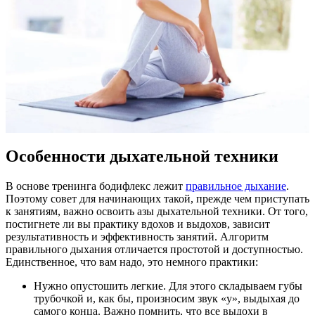
Особенности дыхательной техники
В основе тренинга бодифлекс лежит
правильное дыхание
.
Поэтому совет для начинающих такой, прежде чем приступать
к занятиям, важно освоить азы дыхательной техники. От того,
постигнете ли вы практику вдохов и выдохов, зависит
результативность и эффективность занятий. Алгоритм
правильного дыхания отличается простотой и доступностью.
Единственное, что вам надо, это немного практики:
Нужно опустошить легкие. Для этого складываем губы
трубочкой и, как бы, произносим звук «у», выдыхая до
самого конца. Важно помнить, что все выдохи в