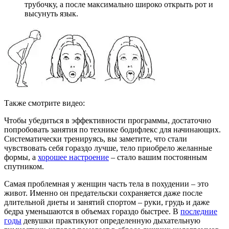
трубочку, а после максимально широко открыть рот и
высунуть язык.
Также смотрите видео:
Чтобы убедиться в эффективности программы, достаточно
попробовать занятия по технике бодифлекс для начинающих.
Систематически тренируясь, вы заметите, что стали
чувствовать себя гораздо лучше, тело приобрело желанные
формы, а
хорошее настроение
– стало вашим постоянным
спутником.
Самая проблемная у женщин часть тела в похудении – это
живот. Именно он предательски сохраняется даже после
длительной диеты и занятий спортом – руки, грудь и даже
бедра уменьшаются в объемах гораздо быстрее. В
последние
годы
девушки практикуют определенную дыхательную