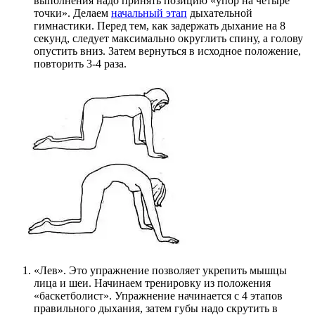
выполнения надо принять позицию «упор на четыре
точки». Делаем
начальный этап
дыхательной
гимнастики. Перед тем, как задержать дыхание на 8
секунд, следует максимально округлить спину, а голову
опустить вниз. Затем вернуться в исходное положение,
повторить 3-4 раза.
«Лев». Это упражнение позволяет укрепить мышцы
лица и шеи. Начинаем тренировку из положения
«баскетболист». Упражнение начинается с 4 этапов
правильного дыхания, затем губы надо скрутить в